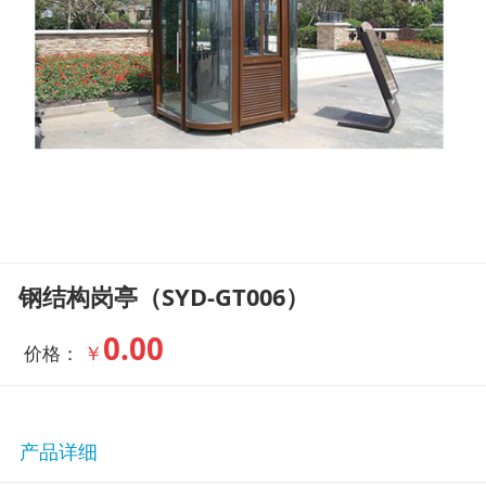
钢结构岗亭（SYD-GT006）
0.00
￥
价格：
产品详细