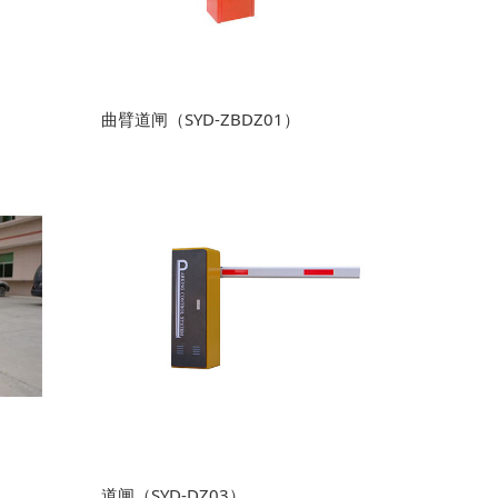
曲臂道闸（SYD-ZBDZ01）
道闸（SYD-DZ03）