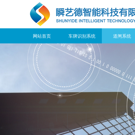
网站首页
车牌识别系统
道闸系统