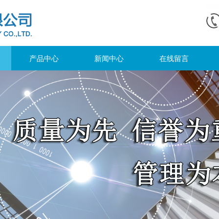
产品中心
新闻中心
在线留言