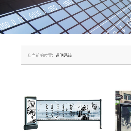
您当前的位置:
道闸系统