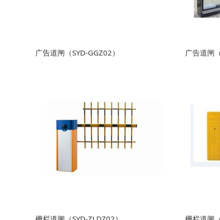
广告道闸（SYD-GGZ02）
广告道闸（S
栅栏道闸（SYD-ZLDZ02）
栅栏道闸（S