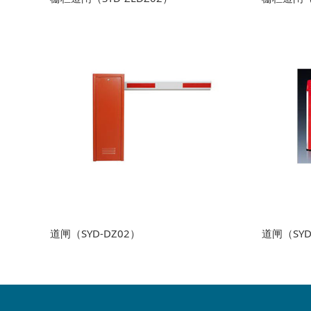
道闸（SYD-DZ02）
道闸（SYD