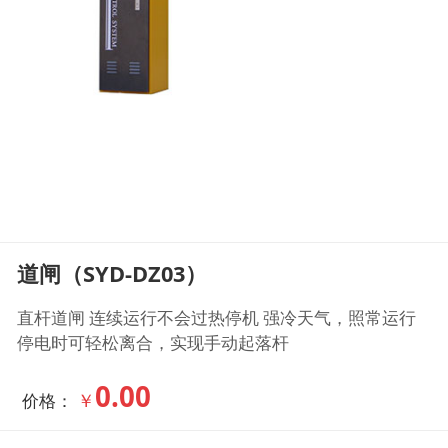
道闸（SYD-DZ03）
直杆道闸 连续运行不会过热停机 强冷天气，照常运行
停电时可轻松离合，实现手动起落杆
0.00
￥
价格：