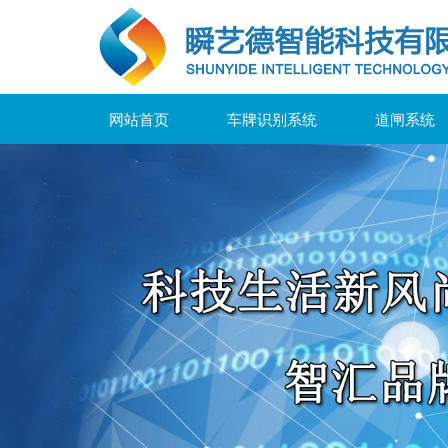
网站首页
车牌识别系统
道闸系统