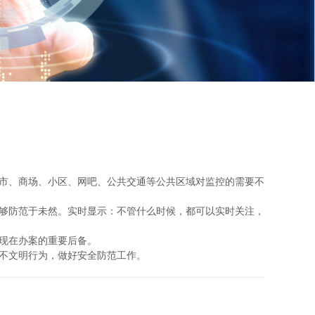
市、商场、小区、网吧、公共交通等公共区域对监控的需要不
够防范于未然。实时显示：不管什么时候，都可以实时关注，
现在办案的重要后备。
不文明行为，做好安全防范工作。