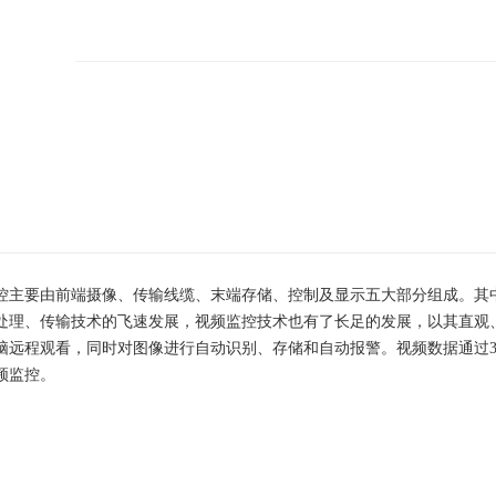
控主要由前端摄像、传输线缆、末端存储、控制及显示五大部分组成。其
处理、传输技术的飞速发展，视频监控技术也有了长足的发展，以其直观
远程观看，同时对图像进行自动识别、存储和自动报警。视频数据通过3G/
频监控。