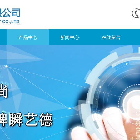
产品中心
新闻中心
在线留言