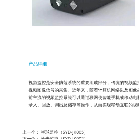
产品详细
视频监控是安全防范系统的重要组成部分，传统的视频监
视频图像信号的采集。近年来，随着计算机网络以及图像
前主流的视频监控系统可以通过联网使智能手机或移动电脑
录入、回放、调出及储存等操作，从而实现移动互联的视
上一个：
半球监控（SYD-JK005）
下一个：
枪击监控（SYD-JK002）