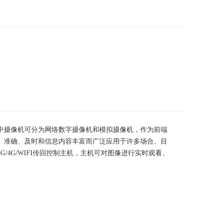
中摄像机可分为网络数字摄像机和模拟摄像机，作为前端
、准确、及时和信息内容丰富而广泛应用于许多场合。目
4G/WIFI传回控制主机，主机可对图像进行实时观看、