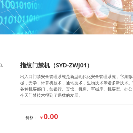
WJ01）
指纹门禁机（SYD-ZWJ01）
出入口门禁安全管理系统是新型现代化安全管理系统，它集微
械，光学，计算机技术，通讯技术，生物技术等诸多新技术。
各种机要部门，如银行、宾馆、机房、军械库、机要室、办公
今天门禁技术得到了迅猛的发展。
0.00
￥
价格：