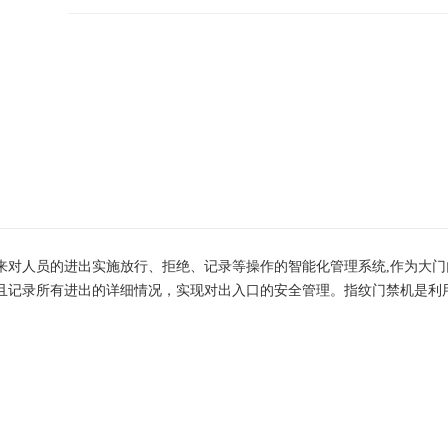
来对人员的进出实施放行、拒绝、记录等操作的智能化管理系统,作为大
且记录所有进出的详细情况，实现对出入口的安全管理。指纹门禁机是利