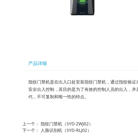
产品详细
指纹门禁机是在出入口处安装指纹门禁机，通过指纹验证
安全出入控制，其目的是为了有效的控制人员的出入，并
代，不可复制和唯一性的特点。
上一个：
指纹门禁机（SYD-ZWJ02）
下一个：
人脸识别机（SYD-RLJ02）